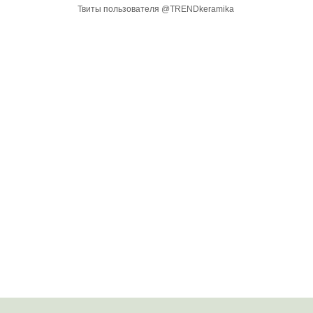
Твиты пользователя @TRENDkeramika