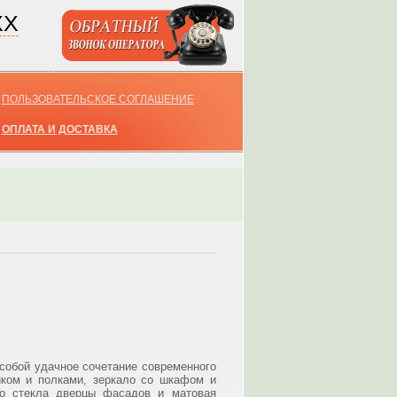
XX
ПОЛЬЗОВАТЕЛЬСКОЕ СОГЛАШЕНИЕ
ОПЛАТА И ДОСТАВКА
собой удачное сочетание современного
иком и полками, зеркало со шкафом и
го стекла дверцы фасадов и матовая