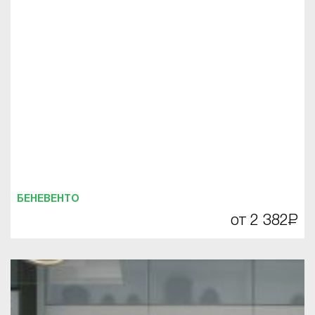
БЕНЕВЕНТО
от 2 382
Р