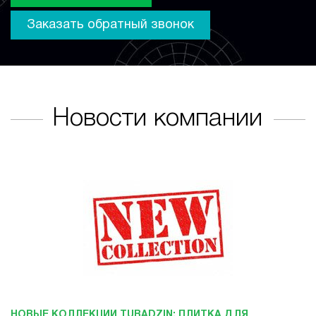
Заказать обратный звонок
Новости компании
НОВЫЕ КОЛЛЕКЦИИ TUBADZIN: ПЛИТКА ДЛЯ