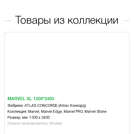
Товары из коллекции
MARVEL XL 1200*2400
Фабрика: ATLAS CONCORDE (Атлас Конкорд)
Коллекция: Marvel, Marvel Edge, Marvel PRO, Marvel Stone
Размер, мм: 1200 x 2400
Страна-производитель: Италия
Имитация: Мрамор