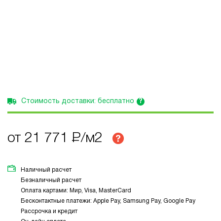
?
Стоимость доставки: бесплатно
от 21 771
Р
/м2
Наличный расчет
Безналичный расчет
Оплата картами: Мир, Visa, MasterCard
Бесконтактные платежи: Apple Pay, Samsung Pay, Google Pay
Рассрочка и кредит