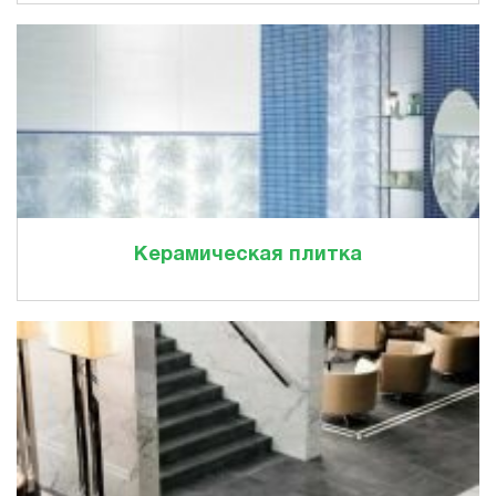
Керамическая плитка