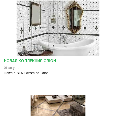
НОВАЯ КОЛЛЕКЦИЯ ORION
01 августа
Плитка STN Ceramica Orion