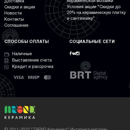
керамической мозаики
Доставка
Условия акции "Скидки до
Скидки и акции
20% на керамическую плитку
Новости
и сантехнику"
Контакты
Соглашение
СПОСОБЫ ОПЛАТЫ
СОЦИАЛЬНЫЕ СЕТИ
Наличные
Выставление счета
Кредит и рассрочка
© 2011-2023 "TREND Керамика" Интернет-магазин