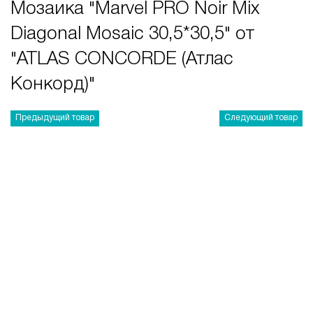
Мозаика "Marvel PRO Noir Mix
Diagonal Mosaic 30,5*30,5" от
"ATLAS CONCORDE (Атлас
Конкорд)"
Предыдущий товар
Следующий товар