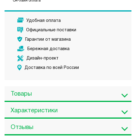
Он-лайн оплата
Удобная оплата
Официальные поставки
Гарантии от магазина
Бережная доставка
Дизайн-проект
Доставка по всей России
Товары
Характеристики
Отзывы