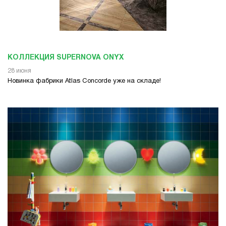
КОЛЛЕКЦИЯ SUPERNOVA ONYX
28 июня
Новинка фабрики Atlas Concorde уже на складе!