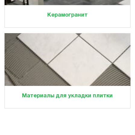
Керамогранит
Материалы для укладки плитки