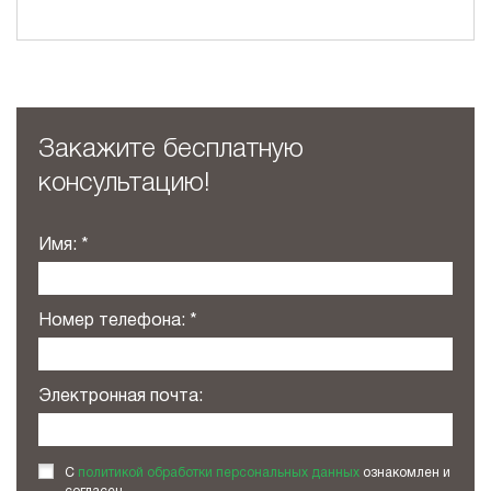
Закажите бесплатную
консультацию!
Имя:
Номер телефона:
Электронная почта:
С
политикой обработки персональных данных
ознакомлен и