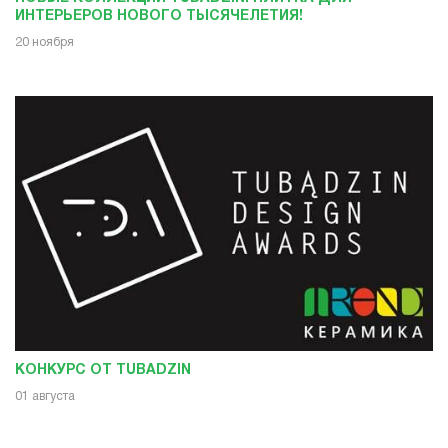
ИНТЕРЬЕРОВ НОВОГО ТЫСЯЧЕЛЕТИЯ!
20 ноября
КОНКУРС ОТ TUBADZIN
01 августа