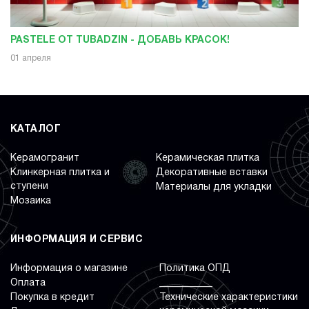
PASTELE ОТ TUBADZIN - ДОБАВЬ КРАСОК!
01 апреля
КАТАЛОГ
Керамогранит
Керамическая плитка
Клинкерная плитка и
Декоративные вставки
ступени
Материалы для укладки
Мозаика
ИНФОРМАЦИЯ И СЕРВИС
Информация о магазине
Политика ОПД
Оплата
___________
Покупка в кредит
Технические характеристики