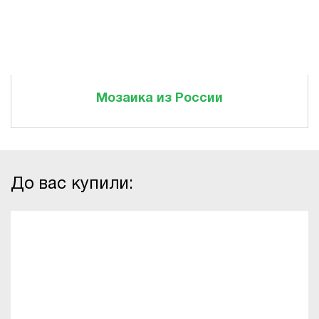
Мозаика из России
До вас купили: