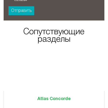
согласен
Отправить
Сопутствующие
разделы
Atlas Concorde