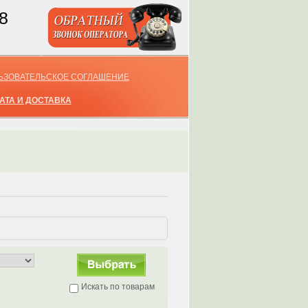
8
ЬЗОВАТЕЛЬСКОЕ СОГЛАШЕНИЕ
АТА И ДОСТАВКА
Искать по товарам