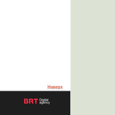
Наверх