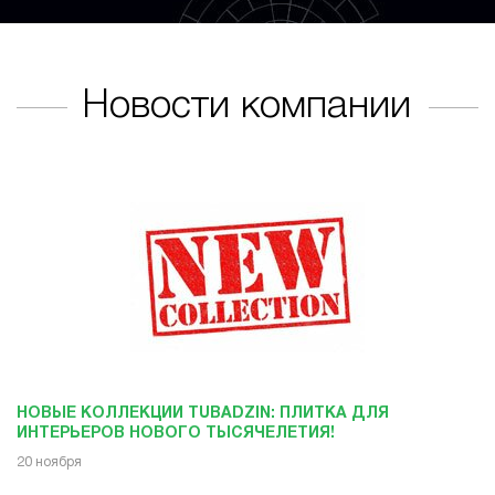
Новости компании
НОВЫЕ КОЛЛЕКЦИИ TUBADZIN: ПЛИТКА ДЛЯ
ИНТЕРЬЕРОВ НОВОГО ТЫСЯЧЕЛЕТИЯ!
20 ноября