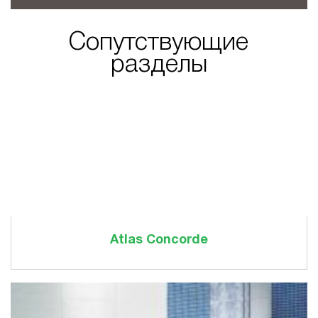
Сопутствующие
разделы
Atlas Concorde