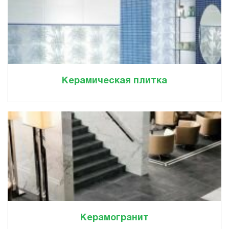
Керамическая плитка
Керамогранит