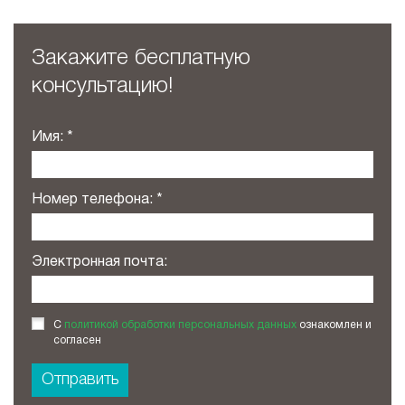
Закажите бесплатную
консультацию!
Имя:
Номер телефона:
Электронная почта:
С
политикой обработки персональных данных
ознакомлен и
согласен
Отправить