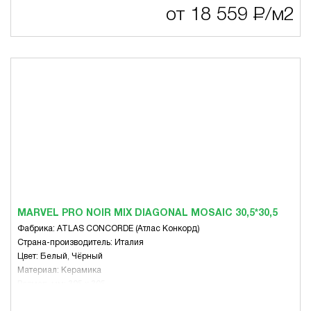
от 18 559
Р
/м2
MARVEL PRO NOIR MIX DIAGONAL MOSAIC 30,5*30,5
Фабрика: ATLAS CONCORDE (Атлас Конкорд)
Страна-производитель: Италия
Цвет: Белый, Чёрный
Материал: Керамика
Размер, мм: 305 x 305
Вид: Микс