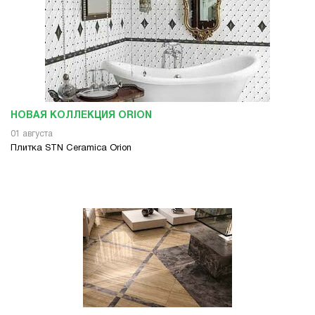
НОВАЯ КОЛЛЕКЦИЯ ORION
01 августа
Плитка STN Ceramica Orion