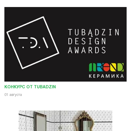
КОНКУРС ОТ TUBADZIN
01 августа