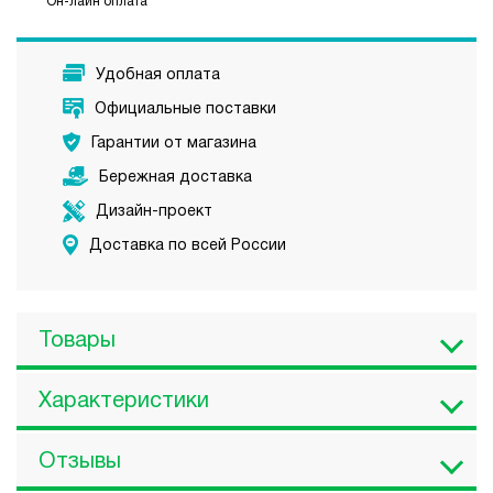
Он-лайн оплата
Удобная оплата
Официальные поставки
Гарантии от магазина
Бережная доставка
Дизайн-проект
Доставка по всей России
Товары
Характеристики
Отзывы