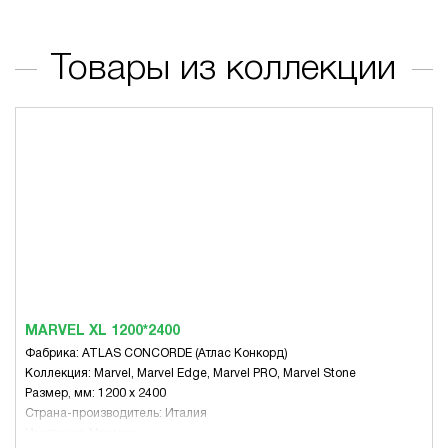
Товары из коллекции
MARVEL XL 1200*2400
Фабрика: ATLAS CONCORDE (Атлас Конкорд)
Коллекция: Marvel, Marvel Edge, Marvel PRO, Marvel Stone
Размер, мм: 1200 x 2400
Страна-производитель: Италия
Имитация: Мрамор