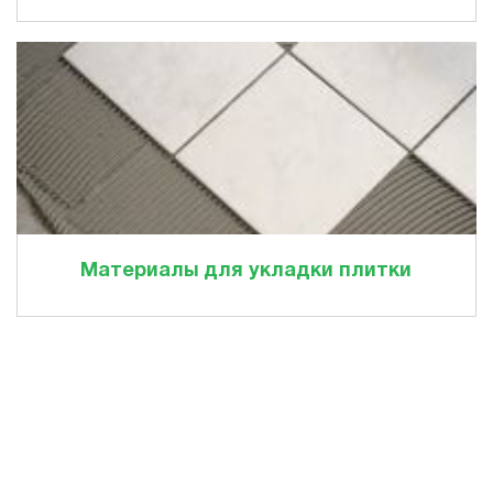
Материалы для укладки плитки