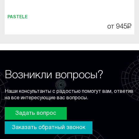
PASTELE
от 945
Р
Возникли вопросы?
Наши консультанты с радостью помогут вам, ответив
на все интересующие вас вопросы.
Задать вопрос
Заказать обратный звонок