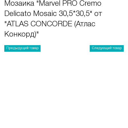
Мозаика "Marvel PRO Cremo
Delicato Mosaic 30,5*30,5" от
"ATLAS CONCORDE (Атлас
Конкорд)"
Предыдущий товар
Следующий товар