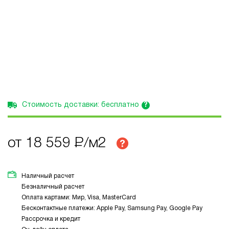
?
Стоимость доставки: бесплатно
от 18 559
Р
/м2
Наличный расчет
Безналичный расчет
Оплата картами: Мир, Visa, MasterCard
Бесконтактные платежи: Apple Pay, Samsung Pay, Google Pay
Рассрочка и кредит