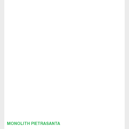
MONOLITH PIETRASANTA