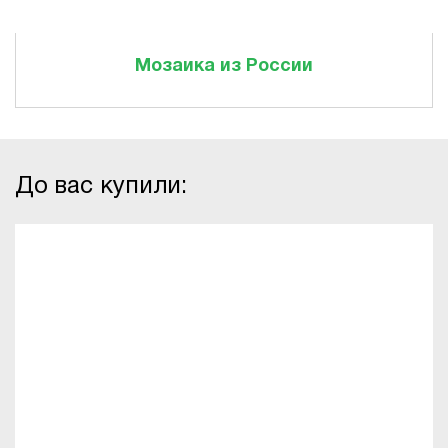
Мозаика из России
До вас купили: