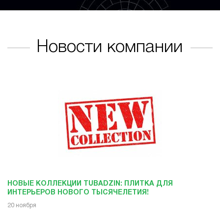
Новости компании
НОВЫЕ КОЛЛЕКЦИИ TUBADZIN: ПЛИТКА ДЛЯ
ИНТЕРЬЕРОВ НОВОГО ТЫСЯЧЕЛЕТИЯ!
20 ноября