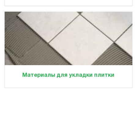
Материалы для укладки плитки