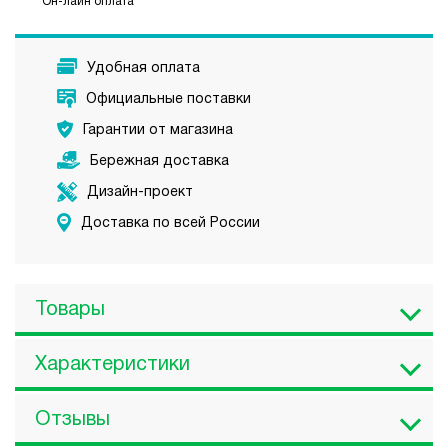
Он-лайн оплата
Удобная оплата
Официальные поставки
Гарантии от магазина
Бережная доставка
Дизайн-проект
Доставка по всей России
Товары
Характеристики
Отзывы