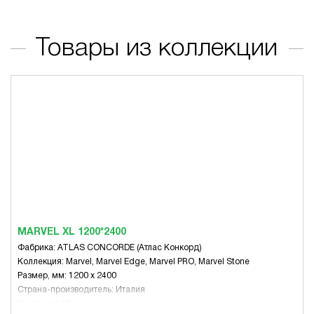
Товары из коллекции
MARVEL XL 1200*2400
Фабрика: ATLAS CONCORDE (Атлас Конкорд)
Коллекция: Marvel, Marvel Edge, Marvel PRO, Marvel Stone
Размер, мм: 1200 x 2400
Страна-производитель: Италия
Имитация: Мрамор