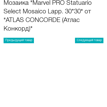
Мозаика "Marvel PRO Statuario
Select Mosaico Lapp. 30*30" от
"ATLAS CONCORDE (Атлас
Конкорд)"
Предыдущий товар
Следующий товар