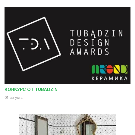
КОНКУРС ОТ TUBADZIN
01 августа