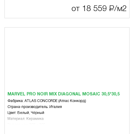
от 18 559
Р
/м2
MARVEL PRO NOIR MIX DIAGONAL MOSAIC 30,5*30,5
Фабрика: ATLAS CONCORDE (Атлас Конкорд)
Страна-производитель: Италия
Цвет: Белый, Чёрный
Материал: Керамика
Размер, мм: 305 x 305
Вид: Микс