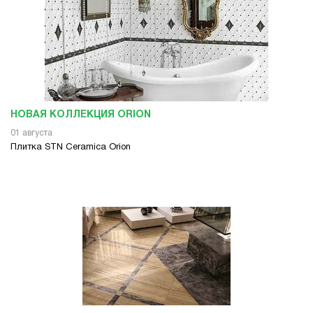
НОВАЯ КОЛЛЕКЦИЯ ORION
01 августа
Плитка STN Ceramica Orion