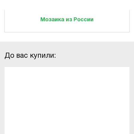
Мозаика из России
До вас купили: