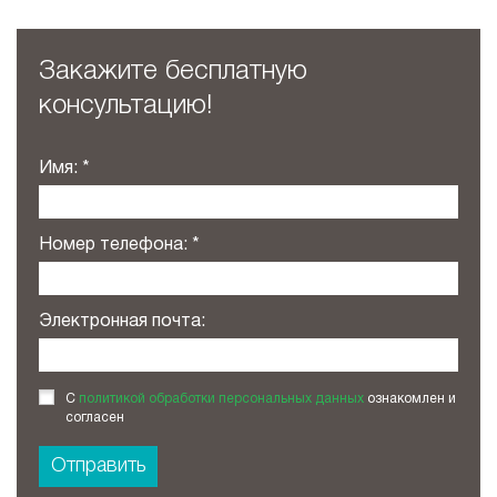
Закажите бесплатную
консультацию!
Имя:
Номер телефона:
Электронная почта:
С
политикой обработки персональных данных
ознакомлен и
согласен
Отправить