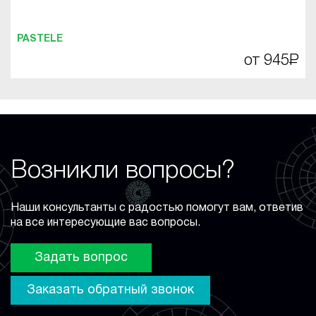
PASTELE
от 945
Р
Возникли вопросы?
Наши консультанты с радостью помогут вам, ответив
на все интересующие вас вопросы.
Задать вопрос
Заказать обратный звонок