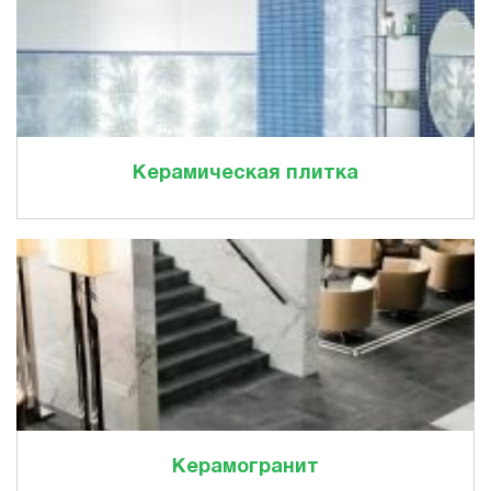
Керамическая плитка
Керамогранит