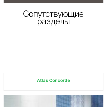
Сопутствующие
разделы
Atlas Concorde