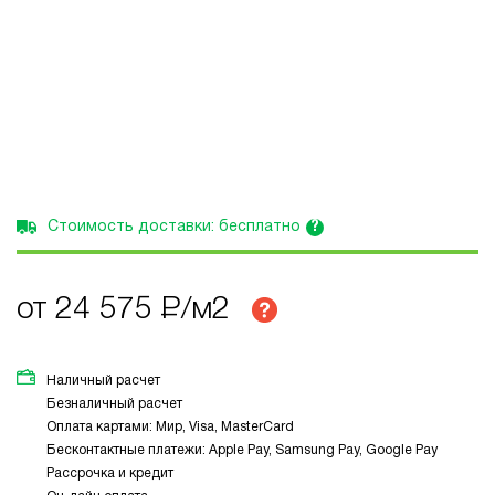
?
Стоимость доставки: бесплатно
от 24 575
Р
/м2
Наличный расчет
Безналичный расчет
Оплата картами: Мир, Visa, MasterCard
Бесконтактные платежи: Apple Pay, Samsung Pay, Google Pay
Рассрочка и кредит