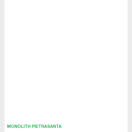
MONOLITH PIETRASANTA